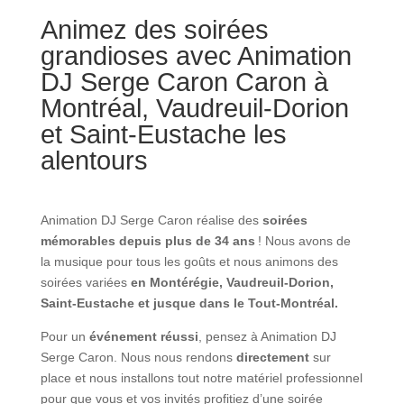
Animez des soirées
grandioses avec
Animation
DJ Serge Caron
Caron à
Montréal, Vaudreuil-Dorion
et Saint-Eustache les
alentours
Animation DJ Serge Caron
réalise des
soirées
mémorables depuis plus de 34 ans
! Nous avons de
la musique pour tous les goûts et nous animons des
soirées variées
en Montérégie, Vaudreuil-Dorion,
Saint-Eustache et jusque dans le Tout-Montréal.
Pour un
événement réussi
, pensez à
Animation DJ
Serge Caron
. Nous nous rendons
directement
sur
place et nous installons tout notre matériel professionnel
pour que vous et vos invités profitiez d’une soirée