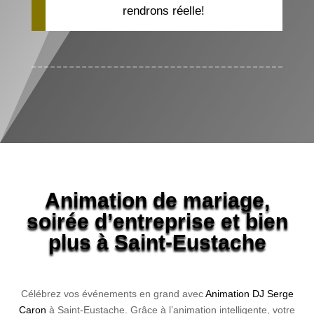
rendrons réelle!
Animation de mariage,
soirée d’entreprise et bien
plus à Saint-Eustache
Célébrez vos événements en grand avec
Animation DJ Serge
Caron
à Saint-Eustache. Grâce à l’animation intelligente, votre