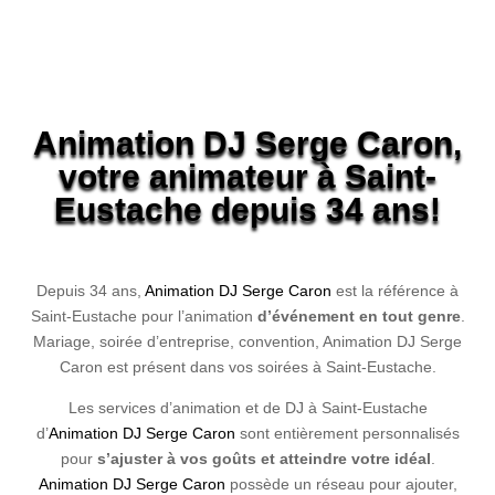
Animation DJ Serge Caron
,
votre animateur à Saint-
Eustache depuis 34 ans!
Depuis 34 ans,
Animation DJ Serge Caron
est la référence à
Saint-Eustache pour l’animation
d’événement en tout genre
.
Mariage, soirée d’entreprise, convention,
Animation DJ Serge
Caron
est présent dans vos soirées à Saint-Eustache.
Les services d’animation et de DJ à Saint-Eustache
d’
Animation DJ Serge Caron
sont entièrement personnalisés
pour
s’ajuster à vos goûts et atteindre votre idéal
.
Animation DJ Serge Caron
possède un réseau pour ajouter,