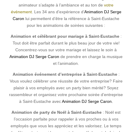
animateur s’adapte à l’ambiance et au ton de
votre
événement
. Les 34 ans d’expérience d’
Animation DJ Serge
Caron
lui permettent d’être la référence à Saint-Eustache
pour les animations de soirées suivantes :
Animation et célébrant pour mariage à Saint-Eustache
:
Tout doit être parfait durant le plus beau jour de votre vie!
Concentrez-vous sur votre mariage et laissez le soin à
Animation DJ Serge Caron
de prendre en charge la musique
et l’animation.
Animation événement d’entreprise à Saint-Eustache
:
Vous voulez célébrer une réussite de votre entreprise? Faire
plaisir à vos employés avec un party bien mérité? Soyez
rassembleur et organisez votre prochaine soirée d’entreprise
à Saint-Eustache avec
Animation DJ Serge Caron.
Animation de party de Noël à Saint-Eustache
: Noël est
l’occasion parfaite pour rappeler à vos proches ou à vos
employés que vous les appréciez et les valorisez. Le temps