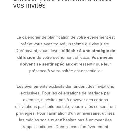
vos invités
Le calendrier de planification de votre événement est
prêt et vous avez trouvé un thème qui vise juste.
Dorénavant, vous devez
réfléchir à une stratégie de
diffusion
de votre événement efficace.
Vos invités
doivent se sentir spéciaux
et ressentir que leur
présence à votre soirée est essentielle.
Les événements exclusifs demandent des invitations
exclusives. Pour les célébrations de mariage par
exemple, n’hésitez pas à envoyer des cartons
d’invitations par boite postale, vous invités se sentiront
privilégiés. Pour l’animation d’un anniversaire, utilisez
les médias sociaux et n’hésitez pas à envoyer des
rappels ludiques. Dans le cas d’un événement