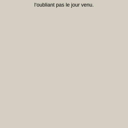
l’oubliant pas le jour venu.