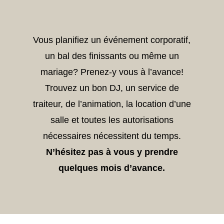
Vous planifiez un événement corporatif,
un bal des finissants ou même un
mariage? Prenez-y vous à l’avance!
Trouvez un bon DJ, un service de
traiteur, de l’animation, la location d’une
salle et toutes les autorisations
nécessaires nécessitent du temps.
N’hésitez pas à vous y prendre
quelques mois d’avance.