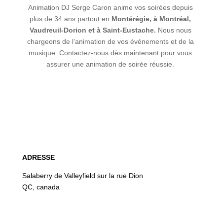
Animation DJ Serge Caron
anime vos soirées depuis
plus de 34 ans partout en
Montérégie, à Montréal,
Vaudreuil-Dorion et à Saint-Eustache.
Nous nous
chargeons de l’animation de vos événements et de la
musique. Contactez-nous dès maintenant pour vous
assurer une animation de soirée réussie.
ADRESSE
Salaberry de Valleyfield sur la rue Dion
QC, canada