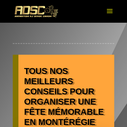
TOUS NOS
MEILLEURS
CONSEILS POUR
ORGANISER UNE
FÊTE MÉMORABLE
EN MONTÉRÉGIE