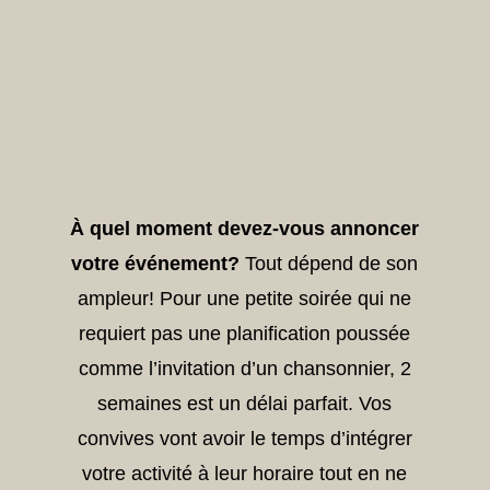
À quel moment devez-vous annoncer
votre événement?
Tout dépend de son
ampleur! Pour une petite soirée qui ne
requiert pas une planification poussée
comme l’invitation d’un chansonnier, 2
semaines est un délai parfait. Vos
convives vont avoir le temps d’intégrer
votre activité à leur horaire tout en ne