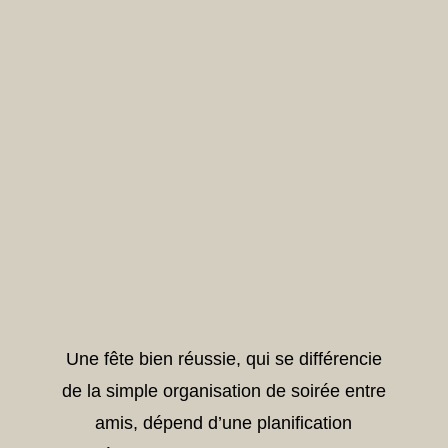
Une fête bien réussie, qui se différencie
de la simple organisation de soirée entre
amis, dépend d’une planification