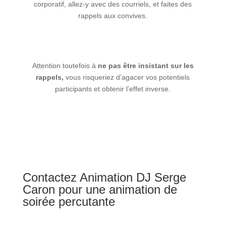
corporatif, allez-y avec des courriels, et faites des
rappels aux convives.
Attention toutefois à
ne pas être insistant sur les
rappels,
vous risqueriez d’agacer vos potentiels
participants et obtenir l’effet inverse.
Contactez
Animation DJ Serge
Caron
pour une animation de
soirée percutante