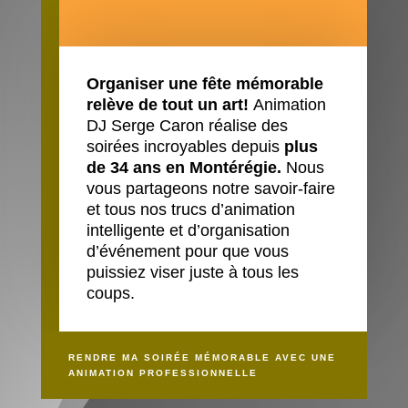
Organiser une fête mémorable
relève de tout un art!
Animation
DJ Serge Caron
réalise des
soirées incroyables depuis
plus
de 34 ans en Montérégie.
Nous
vous partageons notre savoir-faire
et tous nos trucs d’animation
intelligente et d’organisation
d’événement pour que vous
puissiez viser juste à tous les
coups.
RENDRE MA SOIRÉE MÉMORABLE AVEC UNE
ANIMATION PROFESSIONNELLE