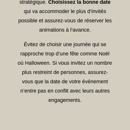
stratégique.
Choisissez la bonne date
qui va accommoder le plus d’invités
possible et assurez-vous de réserver les
animations à l’avance.
Évitez de choisir une journée qui se
rapproche trop d’une fête comme Noël
où Halloween. Si vous invitez un nombre
plus restreint de personnes, assurez-
vous que la date de votre événement
n’entre pas en conflit avec leurs autres
engagements.