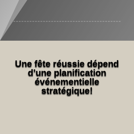
Une fête réussie dépend
d’une planification
événementielle
stratégique!