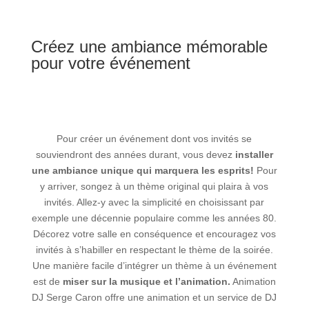
Créez une ambiance mémorable
pour votre événement
Pour créer un événement dont vos invités se
souviendront des années durant, vous devez
installer
une ambiance unique qui marquera les esprits!
Pour
y arriver, songez à un thème original qui plaira à vos
invités. Allez-y avec la simplicité en choisissant par
exemple une décennie populaire comme les années 80.
Décorez votre salle en conséquence et encouragez vos
invités à s’habiller en respectant le thème de la soirée.
Une manière facile d’intégrer un thème à un événement
est de
miser sur la musique et l’animation.
Animation
DJ Serge Caron
offre une animation et un service de DJ