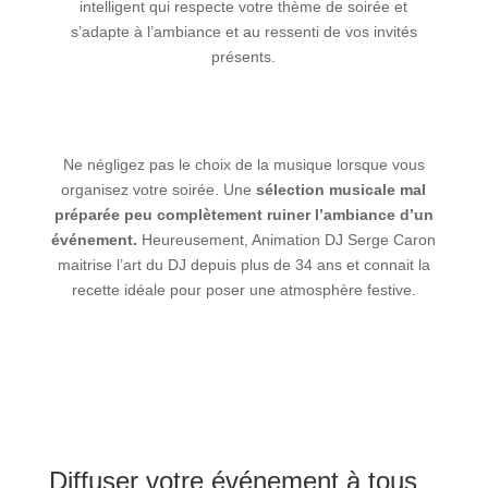
intelligent qui respecte votre thème de soirée et
s’adapte à l’ambiance et au ressenti de vos invités
présents.
Ne négligez pas le choix de la musique lorsque vous
organisez votre soirée. Une
sélection musicale mal
préparée peu complètement ruiner l’ambiance d’un
événement.
Heureusement,
Animation DJ Serge Caron
maitrise l’art du DJ depuis plus de 34 ans et connait la
recette idéale pour poser une atmosphère festive.
Diffuser votre événement à tous